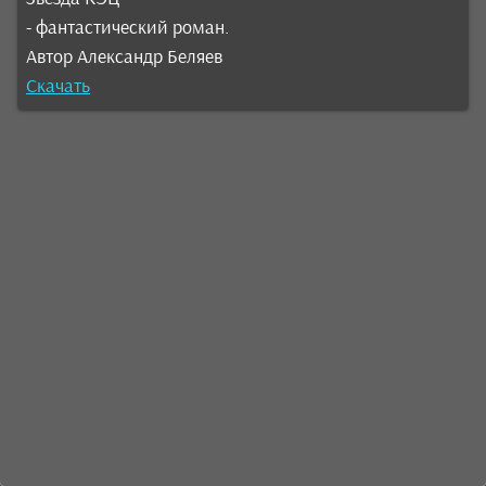
- фантастический роман.
Автор Александр Беляев
Скачать