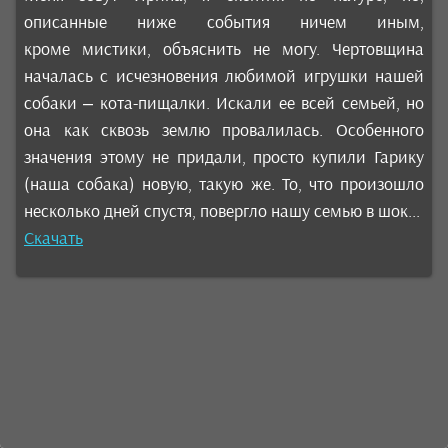
описанные ниже события ничем иным,
кроме мистики, объяснить не могу. Чертовщина
началась с исчезновения любимой игрушки нашей
собаки – кота-пищалки. Искали ее всей семьей, но
она как сквозь землю провалилась. Особенного
значения этому не придали, просто купили Гарику
(наша собака) новую, такую же. То, что произошло
несколько дней спустя, повергло нашу семью в шок...
Скачать