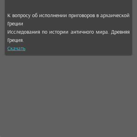
К вопросу об исполнении приговоров в архаической
Греции
Исследования по истории античного мира. Древняя
Греция.
Скачать