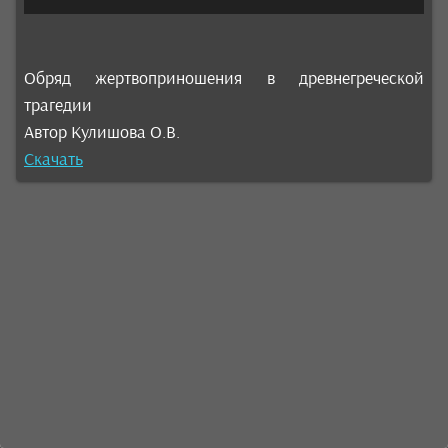
Обряд жертвоприношения в древнегреческой
трагедии
Автор Кулишова О.В.
Скачать