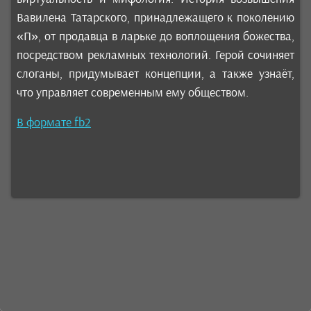
Вавилена Татарского, принадлежащего к поколению
«П», от продавца в ларьке до воплощения божества,
посредством рекламных технологий. Герой сочиняет
слоганы, придумывает концепции, а также узнаёт,
что управляет современным ему обществом.
В формате fb2