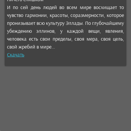
И по сей день людей во всем мире восхищает то
чувство гармонии, красоты, соразмерности, которое
пронизывает всю культуру Эллады. По глубочайшему
убеждению эллинов, у каждой вещи, явления,
человека есть свои пределы, своя мера, своя цель,
свой жребий в мире...
Скачать