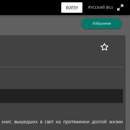
ВОЙТИ
РУССКИЙ (RU)
Избранное
х книг, вышедших в свет на протяжении долгой жизни