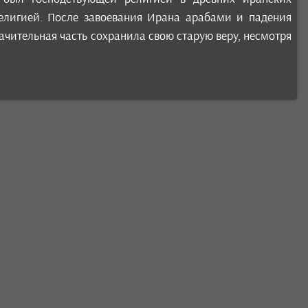
религией. После завоевания Ирана арабами и падения
начительная часть сохранила свою старую веру, несмотря