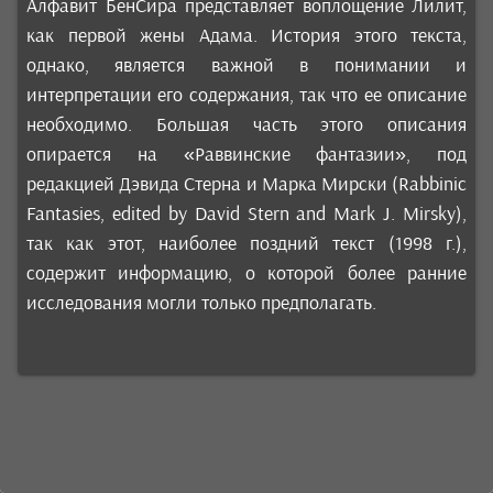
Алфавит Бен­Сира представляет воплощение Лилит,
как первой жены Адама. История этого текста,
однако, является важной в понимании и
интерпретации его содержания, так что ее описание
необходимо. Большая часть этого описания
опирается на «Раввинские фантазии», под
редакцией Дэвида Стерна и Марка Мирски (Rabbinic
Fantasies, edited by David Stern and Mark J. Mirsky),
так как этот, наиболее поздний текст (1998 г.),
содержит информацию, о которой более ранние
исследования могли только предполагать.