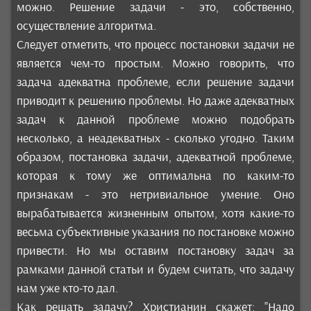
можно. Решение задачи - это, собственно,
осуществление алгоритма.
Следует отметить, что процесс постановки задачи не
является чем-то простым. Можно говорить, что
задача адекватна проблеме, если решение задачи
приводит к решению проблемы. Но даже адекватных
задач к данной проблеме можно подобрать
несколько, а неадекватных - сколько угодно. Таким
образом, постановка задачи, адекватной проблеме,
которая к тому же оптимальна по каким-то
признакам - это нетривиальное умение. Оно
вырабатывается жизненным опытом, хотя какие-то
весьма субъективные указания по постановке можно
привести. Но мы оставим постановку задач за
рамками данной статьи и будем считать, что задачу
нам уже кто-то дал.
Как решать задачу? Христианин скажет: "Надо