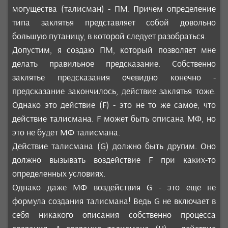
могущества (талисман) - ПМ. Причем определение
типа заклятья представляет собой довольно
большую путаницу, в которой следует разобраться.
Допустим, я создаю ПМ, который позволяет мне
делать правильное предсказание. Собственно
заклятье предсказания очевидно конечно -
предсказание закончилось, действие заклятья тоже.
Однако это действие (F) - это не то же самое, что
действие талисмана. F может быть описана МФ, но
это не будет МФ талисмана.
Действие талисмана (G) должно быть другим. Оно
должно вызывать воздействие F при каких-то
определенных условиях.
Однако даже МФ воздействия G - это еще не
формула создания талисмана! Ведь G не включает в
себя никакого описания собственно процесса