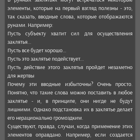
элементы, которые на первый взгляд полезны - это,
так сказать, вводные слова, которые отображаются
рунами. Например:
Пусть субъекту хватит сил для осуществления
заклятья...
Пусть все будет хорошо...
Пусть это заклятье подействует...
Пусть действие этого заклятья пройдет незаметно
для жертвы
Почему эти вводные избыточны? Очень просто.
Понятно, что такие слова можно поставить в любое
заклятье - и, в принципе, они нигде не будут
лишними. Однако подстановка их в заклятье делает
его нерационально громоздким.
Существуют, правда, случаи, когда применение этих
элементов оправдано. Например, если создается