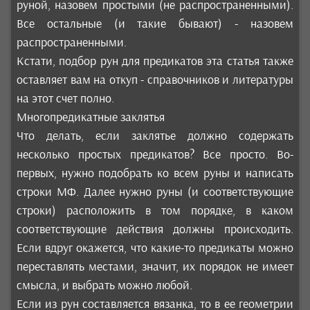
руной, назовем простыми (не распространенными).
Все остальные (и такие бывают) - назовем
распространенными.
Кстати, подбор рун для предикатов эта статья также
оставляет вам на откуп - справочников и литературы
на этот счет полно.
Многопредикатные заклятья
Что делать, если заклятье должно содержать
несколько простых предикатов? Все просто. Во-
первых, нужно подобрать ко всем руны и написать
строки МФ. Далее нужно руны (и соответствующие
строки) расположить в том порядке, в каком
соответствующие действия должны происходить.
Если вдруг окажется, что какие-то предикаты можно
переставлять местами, значит, их порядок не имеет
смысла, и выбрать можно любой.
Если из рун составляется вязанка, то в ее геометрии