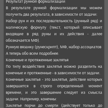
Результат рунной формализации
В результате рунной формализации мы можем
получить два результата, в зависимости от задачи:
Набор рун и их последовательность (рунный ряд) и
магическую формулу (текст, который описывает
входящие в ряд руны и их действия - далее
обозначается МФ).
Рунную вязанку (рунескрипт), МФ, набор ассоциатов
А теперь обо всем подробнее.
Конечные и протяженные заклятья
По типу воздействия заклятья можно разделить на
конечные и протяженные - в зависимости от задачи.
Конечные заклятья - это заклятья, действие которых
завершается в строго определенный момент
времени, и это завершение следует из смысла
задачи. Например, конечны:
Заклятье порчи до смерти (действует только до