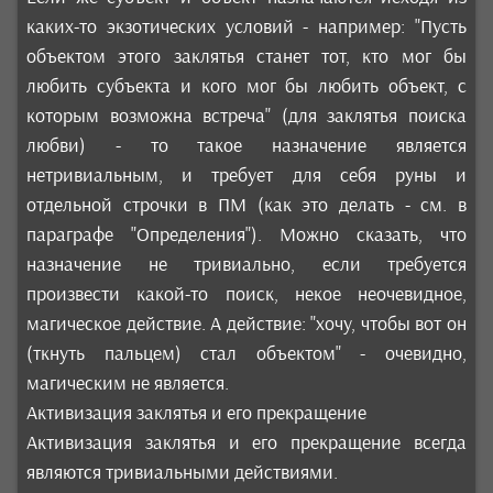
каких-то экзотических условий - например: "Пусть
объектом этого заклятья станет тот, кто мог бы
любить субъекта и кого мог бы любить объект, с
которым возможна встреча" (для заклятья поиска
любви) - то такое назначение является
нетривиальным, и требует для себя руны и
отдельной строчки в ПМ (как это делать - см. в
параграфе "Определения"). Можно сказать, что
назначение не тривиально, если требуется
произвести какой-то поиск, некое неочевидное,
магическое действие. А действие: "хочу, чтобы вот он
(ткнуть пальцем) стал объектом" - очевидно,
магическим не является.
Активизация заклятья и его прекращение
Активизация заклятья и его прекращение всегда
являются тривиальными действиями.