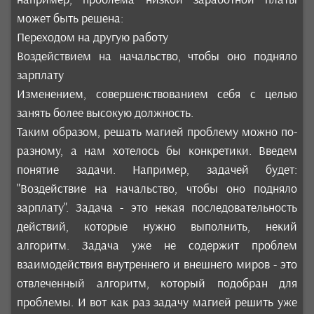
может быть решена:
Переходом на другую работу
Воздействием на начальство, чтобы оно подняло
зарплату
Изменением, совершенствованием себя с целью
занять более высокую должность.
Таким образом, решать магией проблему можно по-
разному, а нам хотелось бы конкретики. Введем
понятие задачи. Например, задачей будет:
"Воздействие на начальство, чтобы оно подняло
зарплату". Задача - это некая последовательность
действий, которые нужно выполнить, некий
алгоритм. Задача уже не содержит проблем
взаимодействия внутреннего и внешнего миров - это
отвлеченный алгоритм, который подобран для
проблемы. И вот как раз задачу магией решить уже