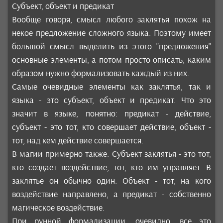
Субъект, объект и предикат
Вообще говоря, смысл любого заклятья похож на
некое предложение сложного языка. Поэтому имеет
большой смысл выделить из этого "предложения"
основные элементы, а потом просто описать, каким
образом нужно формализовать каждый из них.
Самые очевидные элементы как заклятья, так и
языка - это субъект, объект и предикат. Что это
значит в языке, понятно: предикат - действие,
субъект - это тот, кто совершает действие, объект -
тот, над кем действие совершается.
В магии примерно также. Субъект заклятья - это тот,
кто создает воздействие, тот, кто им управляет. В
заклятье он обычно один. Объект - тот, на кого
воздействие направлено, а предикат - собственно
магическое воздействие.
При рунной формализации, очевидно, все это