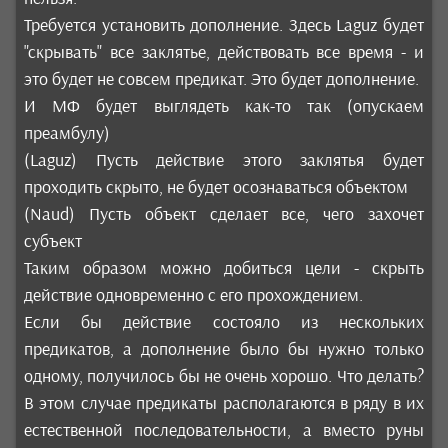
Требуется установить дополнение. Здесь Laguz будет
"скрывать" все заклятье, действовать все время - и
это будет не совсем предикат. Это будет дополнение.
И МФ будет выглядеть как-то так (опускаем
преамбулу)
(Laguz) Пусть действие этого заклятья будет
проходить скрыто, не будет осознаваться объектом
(Naud) Пусть объект сделает все, чего захочет
субъект
Таким образом можно добиться цели - скрыть
действие одновременно с его прохождением.
Если бы действие состояло из нескольких
предикатов, а дополнение было бы нужно только
одному, получилось бы не очень хорошо. Что делать?
В этом случае предикаты располагаются в ряду в их
естественной последовательности, а вместо руны