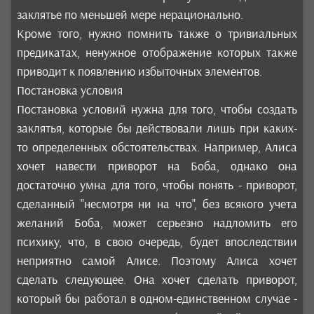
заклятье по меньшей мере нерационально.
Кроме того, нужно помнить также о тривиальных
предикатах, ненужное отображение которых также
приводит к появлению избыточных элементов.
Постановка условия
Постановка условий нужна для того, чтобы создать
заклятья, которые бы действовали лишь при каких-
то определенных обстоятельствах. Например, Алиса
хочет навести приворот на Боба, однако она
достаточно умна для того, чтобы понять - приворот,
сделанный "несмотря ни на что", без всякого учета
желаний Боба, может серьезно надломить его
психику, что, в свою очередь, будет впоследствии
неприятно самой Алисе. Поэтому Алиса хочет
сделать следующее. Она хочет сделать приворот,
который бы работал в одном-единственном случае -