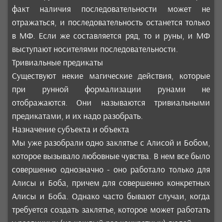
факт наличия последовательности может не
отражаться, и последовательность останется только
в МФ. Если же составляется ряд, то и руны, и МФ
выступают носителями последовательности.
Тривиальные предикаты
Существуют некие магические действия, которые
при рунной формализации рунами не
отображаются. Они называются тривиальными
предикатами, и их надо разобрать.
Назначение субъекта и объекта
Мы уже разобрали одно заклятье с Алисой и Бобом,
которое вызывало любовные чувства. В нем все было
совершенно однозначно - оно работало только для
Алисы и Боба, причем для совершенно конкретных
Алисы и Боба. Однако часто бывают случаи, когда
требуется создать заклятье, которое может работать