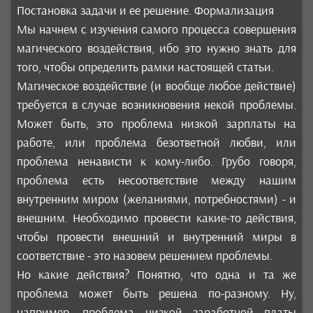
Постановка задачи и ее решение. Формализация
Мы начнем с изучения самого процесса совершения
магического воздействия, ибо это нужно знать для
того, чтобы определить рамки настоящей статьи.
Магическое воздействие (и вообще любое действие)
требуется в случае возникновения некой проблемы.
Может быть, это проблема низкой зарплаты на
работе, или проблема безответной любви, или
проблема ненависти к кому-либо. Грубо говоря,
проблема есть несоответствие между нашим
внутренним миром (желаниями, потребностями) - и
внешним. Необходимо провести какие-то действия,
чтобы провести внешний и внутренний миры в
соответствие - это назовем решением проблемы.
Но какие действия? Понятно, что одна и та же
проблема может быть решена по-разному. Ну,
например, проблема низкой заработной платы