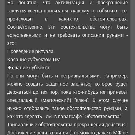
Но понятно, что активизация и прекращение
заклятья всегда привязаны в какому-то событию - т.е.
происходят в каких-то обстоятельствах.
Соответственно, эти обстоятельства могут быть
естественными и не требовать описания рунами -
это:
Проведение ритуала
Касание субъектом ПМ
Желание субъекта
Но они могут быть и нетривиальными. Например,
можно создать защитное заклятье, которое будет
держаться до тех пор, пока кто-нибудь не принесет
специальный (магический) "ключ". В этом случае
нужно отобразить такое обстоятельство рунами, а
как это сделать - см. в параграфе "Обстоятельства".
Тривиальные обстоятельства прекращения действия:
Достижение цели заклятья (это можно даже в МФ не