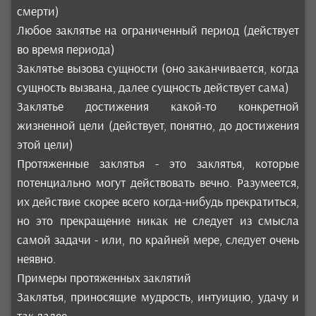
смерти)
Любое заклятье на ограниченный период (действует
во время периода)
Заклятье вызова сущности (оно заканчивается, когда
сущность вызвана, далее сущность действует сама)
Заклятье достижения какой-то конкретной
жизненной цели (действует, понятно, до достижения
этой цели)
Протяженные заклятья - это заклятья, которые
потенциально могут действовать вечно. Разумеется,
их действие скорее всего когда-нибудь прекратиться,
но это прекращение никак не следует из смысла
самой задачи - или, по крайней мере, следует очень
неявно.
Примеры протяженных заклятий
Заклятья, приносящие мудрость, интуицию, удачу и