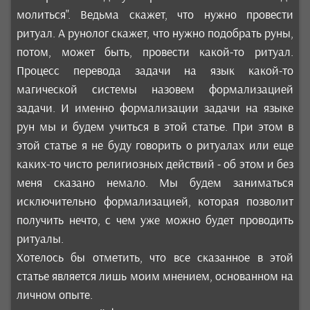
молиться". Ведьма скажет, что нужно провести
ритуал. А рунолог скажет, что нужно подобрать руны,
потом, может быть, провести какой-то ритуал.
Процесс перевода задачи на язык какой-то
магической системы назовем формализацией
задачи. И именно формализации задачи на языке
рун мы и будем учиться в этой статье. При этом в
этой статье я не буду говорить о ритуалах или еще
каких-то чисто религиозных действий - об этом и без
меня сказано немало. Мы будем заниматься
исключительно формализацией, которая позволит
получить нечто, с чем уже можно будет проводить
ритуалы.
Хотелось бы отметить, что все сказанное в этой
статье является лишь моим мнением, основанном на
личном опыте.