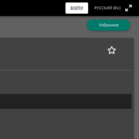
ВОЙТИ
РУССКИЙ (RU)
Избранное