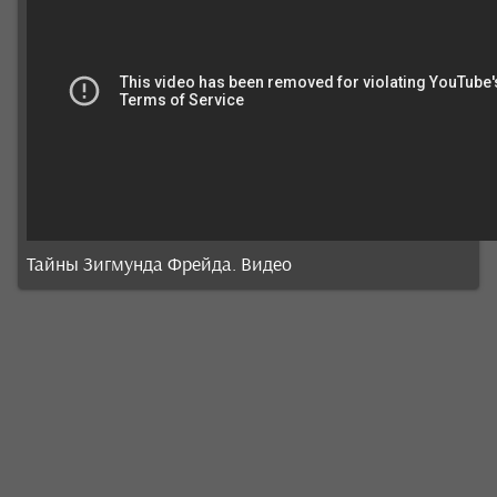
Тайны Зигмунда Фрейда. Видео