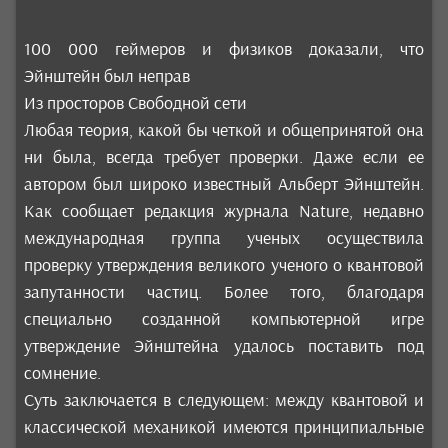
100 000 геймеров и физиков доказали, что
Эйнштейн был неправ
Из просторов Свободной сети
Любая теория, какой бы четкой и общепринятой она
ни была, всегда требует проверки. Даже если ее
автором был широко известный Альберт Эйнштейн.
Как сообщает редакция журнала Nature, недавно
международная группа ученых осуществила
проверку утверждения великого ученого о квантовой
запутанности частиц. Более того, благодаря
специально созданной компьютерной игре
утверждение Эйнштейна удалось поставить под
сомнение.
Суть заключается в следующем: между квантовой и
классической механикой имеются принципиальные