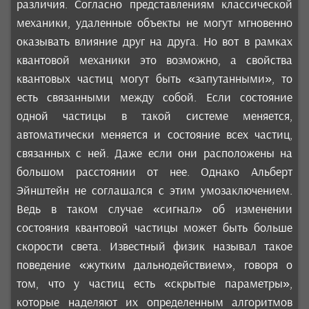
различия. Согласно представлениям классической
механики, удаленные объекты не могут мгновенно
оказывать влияние друг на друга. Но вот в рамках
квантовой механики это возможно, а свойства
квантовых частиц могут быть «запутанными», то
есть связанными между собой. Если состояние
одной частицы в такой системе меняется,
автоматически меняется и состояние всех частиц,
связанных с ней. Даже если они расположены на
большом расстоянии от нее. Однако Альберт
Эйнштейн не соглашался с этим умозаключением.
Ведь в таком случае «сигнал» об изменении
состояния квантовой частицы может быть больше
скорости света. Известный физик называл такое
поведение «жутким дальнодействием», говоря о
том, что у частиц есть «скрытые параметры»,
которые наделяют их определенным алгоритмов