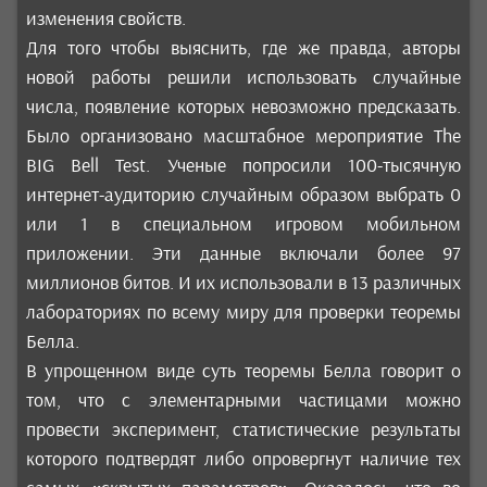
изменения свойств.
Для того чтобы выяснить, где же правда, авторы
новой работы решили использовать случайные
числа, появление которых невозможно предсказать.
Было организовано масштабное мероприятие The
BIG Bell Test. Ученые попросили 100-тысячную
интернет-аудиторию случайным образом выбрать 0
или 1 в специальном игровом мобильном
приложении. Эти данные включали более 97
миллионов битов. И их использовали в 13 различных
лабораториях по всему миру для проверки теоремы
Белла.
В упрощенном виде суть теоремы Белла говорит о
том, что с элементарными частицами можно
провести эксперимент, статистические результаты
которого подтвердят либо опровергнут наличие тех