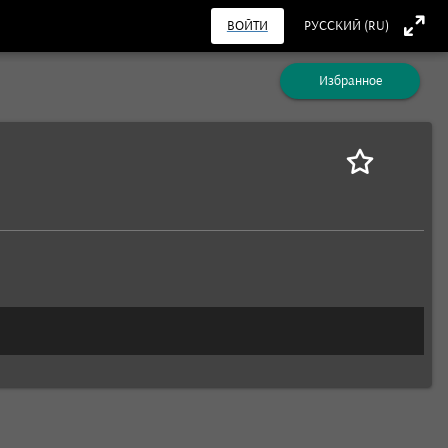
ВОЙТИ
РУССКИЙ (RU)
Избранное