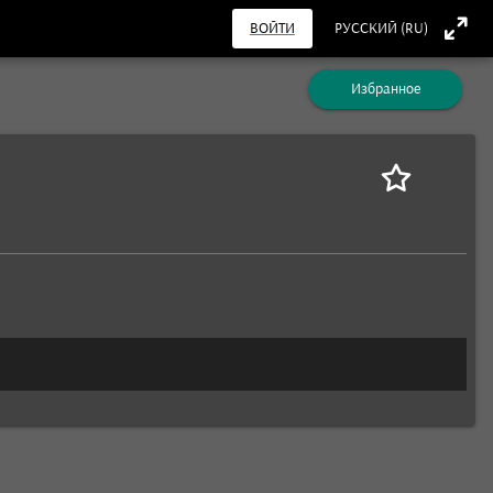
ВОЙТИ
РУССКИЙ (RU)
Избранное