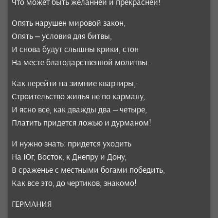
Что может быть желанней и прекрасней!
Опять нарушен мировой закон,
Опять – условия для битвы,
И снова будут слышны крики, стон
На месте благодарственной молитвы.
Как перейти на зимние квартиры,-
Строительство жилья не по карману,
И ясно все, как дважды два – четыре,
Платить придется ложью и дурманом!
И нужно знать: придется уходить
На Юг, Восток, к Днепру и Дону,
В сраженье с местными богами победить,
Как все это, до чертиков, знакомо!
ГЕРМАНИЯ