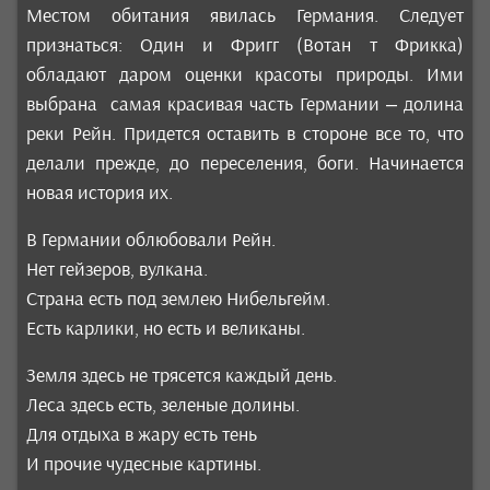
Местом обитания явилась Германия. Следует
признаться: Один и Фригг (Вотан т Фрикка)
обладают даром оценки красоты природы. Ими
выбрана самая красивая часть Германии – долина
реки Рейн. Придется оставить в стороне все то, что
делали прежде, до переселения, боги. Начинается
новая история их.
В Германии облюбовали Рейн.
Нет гейзеров, вулкана.
Страна есть под землею Нибельгейм.
Есть карлики, но есть и великаны.
Земля здесь не трясется каждый день.
Леса здесь есть, зеленые долины.
Для отдыха в жару есть тень
И прочие чудесные картины.