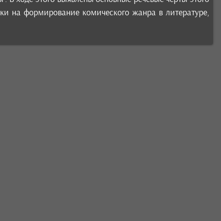
ки на формирование комического жанра в литературе,