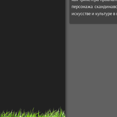
персонажа скандинавс
искусстве и культуре в