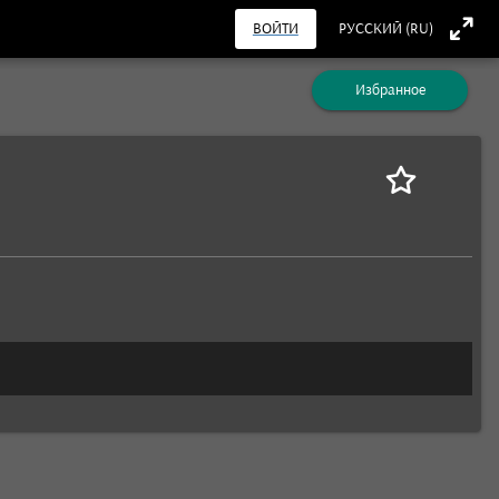
ВОЙТИ
РУССКИЙ (RU)
Избранное