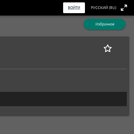
ВОЙТИ
РУССКИЙ (RU)
Избранное