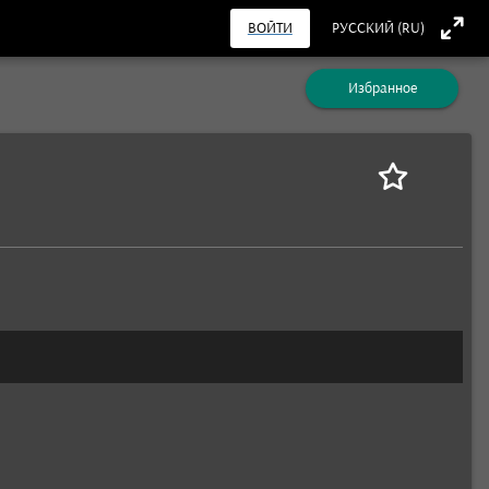
ВОЙТИ
РУССКИЙ (RU)
Избранное