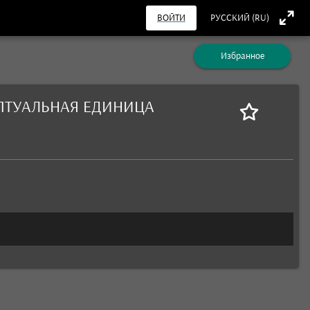
ВОЙТИ
РУССКИЙ (RU)
Избранное
ПТУАЛЬНАЯ ЕДИНИЦА