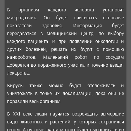
В организм каждого человека установят
микродатчик. Он будет считывать основные
показатели здоровья. Информация будет
передаваться в медицинский центр, по выбору
каждого пациента. И при появлении онкологии и
других болезней, решать их будут с помощью
нанороботов. Маленький робот по сосудам
доберется до пораженного участка и точечно введет
лекарства.
Вирусы также можно будет отслеживать и
уничтожать в точке их локализации, пока они не
поразили весь организм.
В XXI веке люди научатся возрождать вымершие
виды животных и растений, у которых сохранился
геном. А нужные ткани можно будет выращивать из