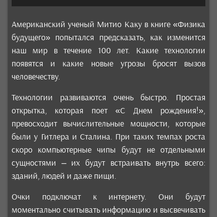
Американский ученый Митио Каку в книге «Физика
будущего» попытался предсказать, как изменится
наш мир в течение 100 лет. Какие технологии
появятся и какие новые угрозы бросят вызов
человечеству.
Технологии развиваются очень быстро. Простая
открытка, которая поет «С Днем рождения!»,
превосходит вычислительные мощности, которые
были у Гитлера и Сталина. При таких темпах роста
скоро компьютерные чипы будут не отдельными
сущностями – их будут встраивать внутрь всего:
зданий, людей и даже пищи.
Очки подключат к интернету. Они будут
моментально считывать информацию и высвечивать