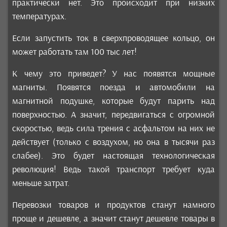
практически нет. Это происходит при низких
температурах.
Если запустить ток в сверхпроводящее кольцо, он
может работать там 100 тыс лет!
К чему это приведет? У нас появятся мощные
магниты. Появятся поезда и автомобили на
магнитной подушке, которые будут парить над
поверхностью. А значит, передвигаться с огромной
скоростью, ведь сила трения с асфальтом на них не
действует (только с воздухом, но она в тысячи раз
слабее). Это будет настоящая технологическая
революция! Ведь такой транспорт требует куда
меньше затрат.
Перевозки товаров и продуктов станут намного
проще и дешевле, а значит станут дешевле товары в