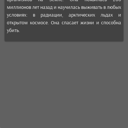
миллионов лет назад и научилась выживать в любых
условиях: в радиации, арктических льдах и
открытом космосе. Она спасает жизни и способна
убить.