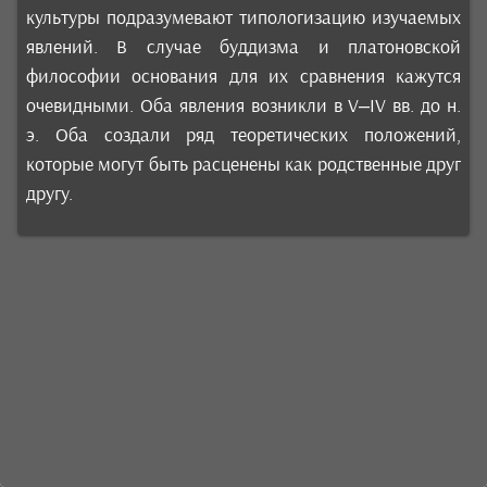
культуры подразумевают типологизацию изучаемых
явлений. В случае буддизма и платоновской
философии основания для их сравнения кажутся
очевидными. Оба явления возникли в V–IV вв. до н.
э. Оба создали ряд теоретических положений,
которые могут быть расценены как родственные друг
другу.