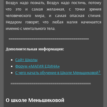
Воздух надо познать, Воздух надо постичь, потому
что это и самая желанная, с точки зрения
человеческого мира, и самая опасная стихия.
Недаром говорят, что любая магия начинается
именно с ментального тела.
==========================================
Дополнительная информация:
Сайт Школы
Форум «МАГИЯ ЕДИНА»
С чего начать обучение в Школе Меньшиковой?
==========================================
О школе Меньшиковой