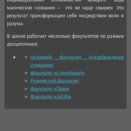
магическое сознание – это не «дар свыше». Это
результат трансформации себя посредством воли и
разума.
В школе работает несколько факультетов по разным
дисциплинам:
Основной факультет
«Освобождение
сознания»
Факультет «Стихийный»
Рунический факультет
Факультет «Таро»
Факультет «Ad.lib»