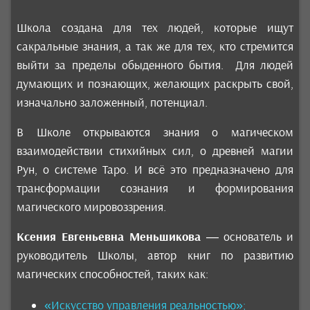
Школа создана для тех людей, которые ищут
сакральные знания, а так же для тех, кто стремится
выйти за пределы обыденного бытия. Для людей
думающих и познающих, желающих раскрыть свой,
изначально заложенный, потенциал.
В Школе открываются знания о магическом
взаимодействии стихийных сил, о древней магии
Рун, о системе Таро. И всё это предназначено для
трансформации сознания и формирования
магического мировоззрения.
Ксения Евгеньевна Меньшикова
— основатель и
руководитель Школы, автор книг по развитию
магических способностей, таких как:
«Искусство управления реальностью»;