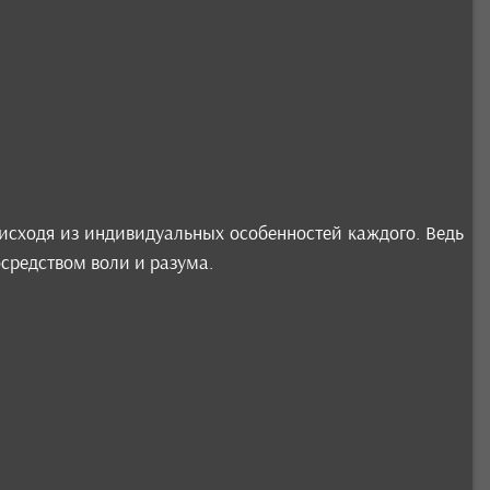
исходя из индивидуальных особенностей каждого. Ведь
осредством воли и разума.