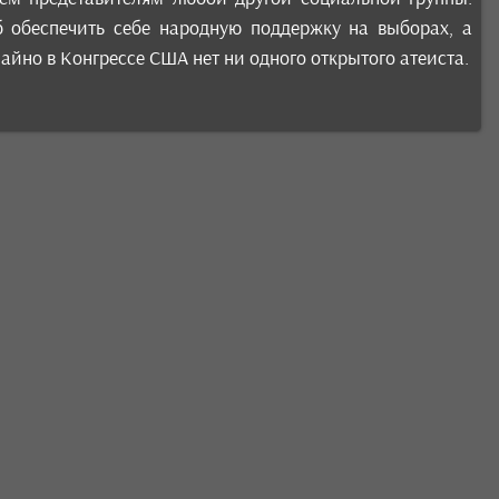
 обеспечить себе народную поддержку на выборах, а
чайно в Конгрессе США нет ни одного открытого атеиста.