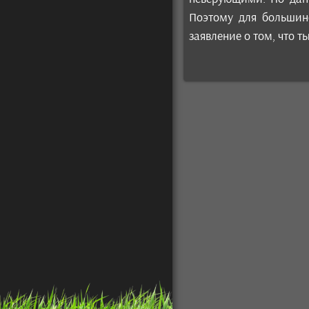
Поэтому для большин
заявление о том, что т