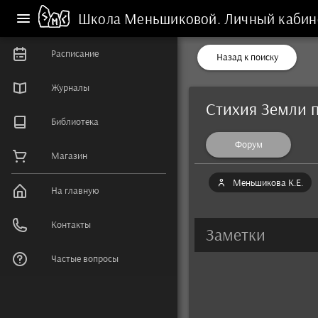
Школа Меньшиковой.
Личный кабин
Расписание
Назад к поиску
Журналы
Стихия Земли 
Библиотека
Форум
Магазин
Меньшикова К.Е.
На главную
Контакты
Заметки
Частые вопросы