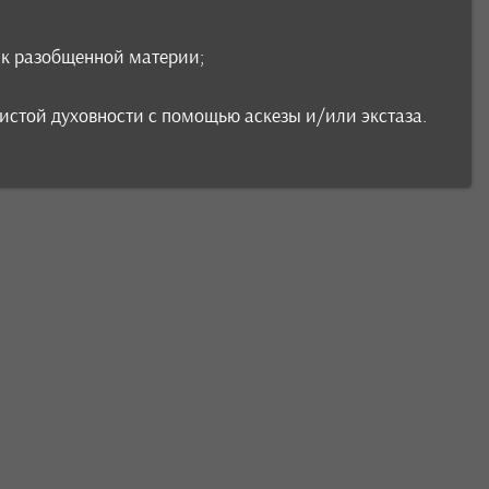
» к разобщенной материи;
чистой духовности с помощью аскезы и/или экстаза.