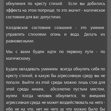
обнуления по кресту стихий. Если вы добились
эффекта на этом поприще, то это значит - магическое
состояние для вас допустимо.
Колдовское состояние сознания - это умение
управлять стихиями
огонь и вода. Делать их
равновесными.
Мы с вами будем идти по первому пути - по
магическому.
Будем овладевать умением всегда обнулять себя по
кресту стихий, в какую бы агрессивную среду вы не
попали. Выйти из этой среды можно лишь став для
этой среды никем, абсолютно пустым местом,
нулем. Когда человек обнуляется, то внешняя
агрессивная среда не может воздействовать на него -
ибо не на что, нет ни чего за что можно было бы