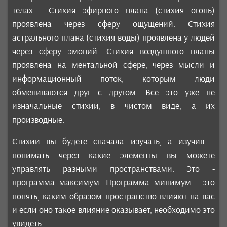
телах. Стихия эфирного плана (стихия огонь)
проявлена через сферу ощущений. Стихия
астрального плана (стихия воды) проявлена у людей
через сферу эмоций. Стихия воздушного планы
проявлена на ментальной сфере, через мысли и
информационный поток, которым люди
обмениваются друг с другом. Все это уже не
изначальные стихии, в чистом виде, а их
производные.
Стихии вы будете сначала изучать, а изучив -
понимать через какие элементы вы можете
управлять разными пространствами. Это -
программа максимум. Программа минимум - это
понять, каким образом пространство влияют на вас
и если оно такое влияние оказывает, необходимо это
увидеть.