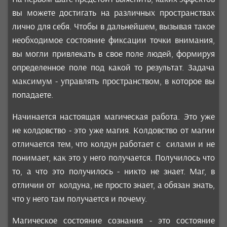
вы можете достигать на различных пространствах
лично для себя. Чтобы в дальнейшем, вызывая такое
необходимое состояние фиксации точки внимания,
вы могли привлекать в свое поле людей, формируя
определенное поле под какой то результат. Задача
максимум - управлять пространством, в которое вы
попадаете.
Начинается настоящая магическая работа. Это уже
не колдовство - это уже магия. Колдовство от магии
отличается тем, что колдун работает с силами и не
понимает, как это у него получается. Получилось что
то, а что это получилось - никто не знает. Маг, в
отличии от колдуна, не просто знает, а обязан знать,
что у него там получается и почему.
Магическое состояние сознания - это состояние