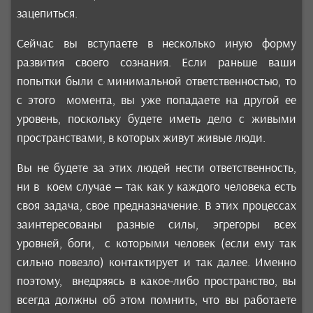
зацепиться.
Сейчас вы вступаете в несколько иную форму
развития своего сознания. Если раньше ваши
попытки были с минимальной ответственностью, то
с этого момента, вы уже попадаете на другой ее
уровень, поскольку будете иметь дело с живыми
пространствами, в которых живут живые люди.
Вы не будете за этих людей нести ответственность,
ни в коем случае – так как у каждого человека есть
своя задача, свое предназначение. В этих процессах
заинтересованы разные силы, эгрегоры всех
уровней, боги, с которыми человек (если ему так
сильно повезло) контактирует и так далее. Именно
поэтому, внедряясь в какое-либо пространство, вы
всегда должны об этом помнить, что вы работаете