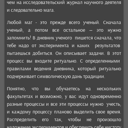
чем на исследовательский журнал научного деятеля
и следовательно мага.
Любой маг - это прежде всего ученый. Сначала
ученый, а потом все остальное – это нужно
запомнить! В дневник ученого пишется сначала, что
тебе надо от эксперимента и каких результатов
пытаешься добиться. Он описывает задачи. В этот
процесс вы входите ритуально. С определенными
правилами ведения дневника, который ритуально
подчеркивает символическую дань традиции.
Понятно, что вы обучаетесь на нескольких
факультетах и возможно, у вас идут одновременно
разные процессы и все эти процессы нужно учесть,
и каждому процессу планово выделить свое время.
Распределить его так, чтобы не произошло
наложение экспериментов и обеспечить себе чистоту