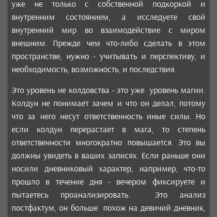
уже не только с собственной подкоркой и
внутренним состоянием, а исследуете свой
внутренний мир во взаимодействие с миром
внешним. Прежде чем что-либо сделать в этом
пространстве, нужно - учитывать и перспективу, и
необходимость, возможность, и последствия.
Это уровень не колдовства - это уже уровень магии.
Колдун не понимает зачем и что он делал, потому
что за него несут ответственность иные силы. Но
если колдун перерастает в мага, то степень
ответственности многократно повышается. Это вы
должны увидеть в ваших записях. Если раньше они
носили дневниковый характер, например, что-то
прошло в течение дня - вечером фиксируете и
пытаетесь проанализировать. Это анализ
постфактум, он больше похож на девичий дневник,