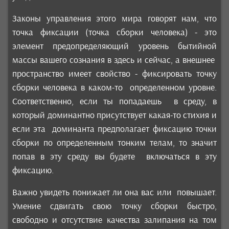
Законы управления этого мира говорят нам, что
точка фиксации (точка сборки человека) - это
элемент предопределяющий уровень бытийной
массы вашего сознания в здесь и сейчас, а внешнее
пространство имеет свойство - фиксировать точку
сборки человека в каком-то определенном уровне.
Соответственно, если ты попадаешь в среду, в
который доминантно присутствует какая-то стихия и
если эта доминанта предполагает фиксацию точки
сборки по определенным тонким телам, то значит
попав в эту среду вы будете включаться в эту
фиксацию.
Важно увидеть понижает ли она вас или повышает.
Умение сдвигать свою точку сборки быстро,
свободно и отсутствие качества залипания на том