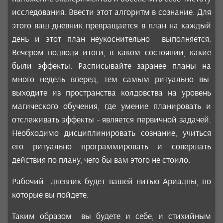
исследования. Ввести этот алгоритм в сознание. Для
этого ваш дневник превращается в план на каждый
день и этот план неукоснительно выполняется.
Вечером подводя итоги, в каком состоянии, какие
были эффекты. Расписывайте заранее планы на
много недель вперед, тем самым ритуально вы
выходите из пространства колдовства на уровень
магического обучения, где умение планировать и
отслеживать эффекты - является первичной задачей.
Необходимо дисциплинировать сознание, учиться
его ритуально программировать и совершать
действия по плану, чего бы вам этого не стоило.
Рабочий дневник будет вашей нитью Ариадны, по
которые вы пойдете.
Таким образом вы будете и себе, и стихийным