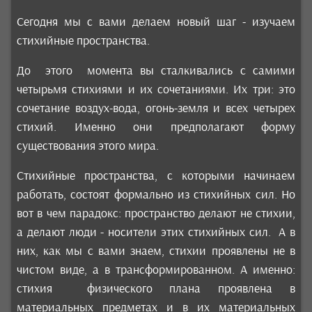
Сегодня мы с вами делаем новый шаг - изучаем
стихийные пространства.
До этого момента вы сталкивались с самими
четырьмя стихиями и их сочетаниями. Их три: это
сочетание воздух-вода, огонь-земля и всех четырех
стихий. Именно они предполагают форму
существования этого мира.
Стихийные пространства, с которыми начинаем
работать, состоят формально из стихийных сил. Но
вот в чем парадокс: пространство делают не стихии,
а делают люди - носители этих стихийных сил. А в
них, как мы с вами знаем, стихии проявлены не в
чистом виде, а в трансформированном. А именно:
стихия физического плана проявлена в
материальных предметах и в их материальных