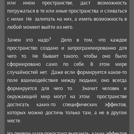
или ином пространстве, даст возможность
погружаться в те или иные пространства и сливаться
с ними. Не залипать на них, а иметь возможность в
любой момент выйти из него.
Зачем это надо? Дело в том, что каждое
пространство создано и запрограммированно для
чего то. Не бывает такого, чтобы оно было
сформировано само по себе. В этом мире
случайностей нет. Даже если формируется какое-то
поле взаимодействия между людьми, оно всегда
формируется для чего то. Значит человек и
окружающий мир могут на этом пространстве
достигать каких-то специфических эффектов,
которых можно достичь только там, а не в другом
месте.
На первом шаге предстоит выяснить, каких эффектов