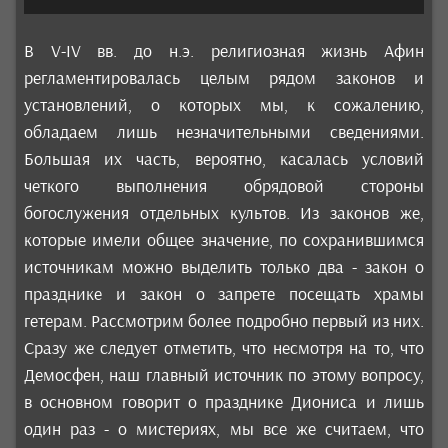
В V-IV вв. до н.э. религиозная жизнь Афин
регламентировалась целым рядом законов и
установлений, о которых мы, к сожалению,
обладаем лишь незначительными сведениями.
Большая их часть, вероятно, касалась условий
четкого выполнения обрядовой стороны
богослужения отдельных культов. Из законов же,
которые имели общее значение, по сохранившимся
источникам можно выделить только два - закон о
празднике и закон о запрете посещать храмы
гетерам. Рассмотрим более подробно первый из них.
Сразу же следует отметить, что несмотря на то, что
Демосфен, наш главный источник по этому вопросу,
в основном говорит о празднике Диониса и лишь
один раз - о мистериях, мы все же считаем, что