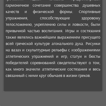
гармоничное сочетание совершенства душевных
качеств и физической формы. Спортивные
упражнения, способствующие здоровому
телосложению, укреплению силы и ловкости, были
привычной частью воспитания. Игры и состязания
также являлись важнейшим выражением присущего
всей греческой культуре агонального духа. Рисунки
на вазах и скульптурные рельефы с изображениями
атлетических упражнений и игр, статуи и бюсты
победителей соревнований свидетельствуют о том,
как много значили атлетические состязания и весь
связанный с ними круг обычаев в жизни греков.