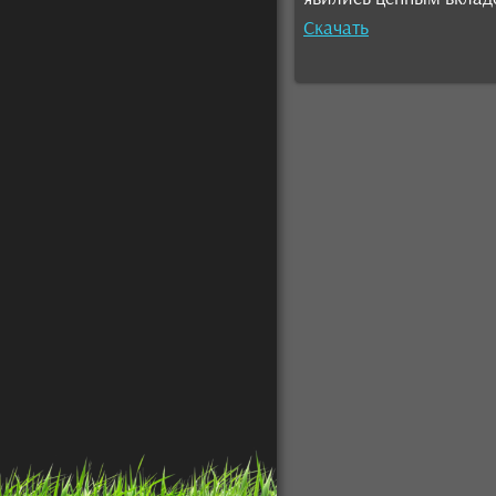
Скачать