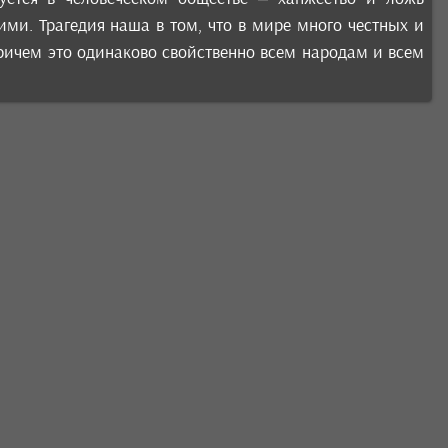
ми. Трагедия наша в том, что в мире много честных и
Причем это одинаково свойственно всем народам и всем