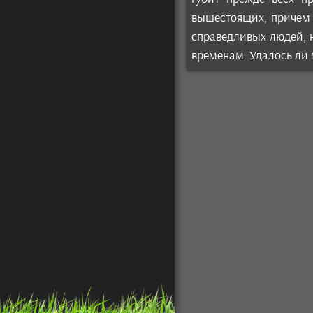
вышестоящих, причем 
справедливых людей, н
временам. Удалось ли 