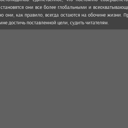
становятся они все более глобальными и всеохватывающи
о они, как правило, всегда остаются на обочине жизни. 
мне достичь поставленной цели, судить читателям.