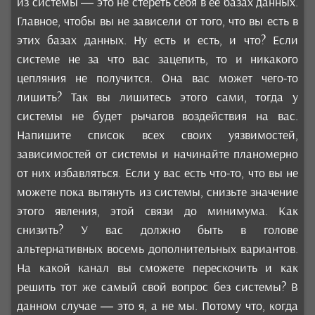
из системы — это не стереть себя в её базах данных.
Главное, чтобы вы не зависели от того, что вы есть в
этих базах данных. Ну есть и есть, и что? Если
системе не за что вас зацепить, то и никакого
цепляния не получится. Она вас может чего-то
лишить? Так вы лишитесь этого сами, тогда у
системы не будет рычагов воздействия на вас.
Напишите список всех своих уязвимостей,
зависимостей от системы и начинайте планомерно
от них избавляться. Если у вас есть что-то, что вы не
можете пока вытянуть из системы, снизьте значение
этого явления, этой связи до минимума. Как
снизить? У вас должно быть в голове
альтернативных восемь дополнительных вариантов.
На какой канал вы сможете перескочить и как
решить тот же самый свой вопрос без системы? В
данном случае — это я, а не мы. Потому что, когда