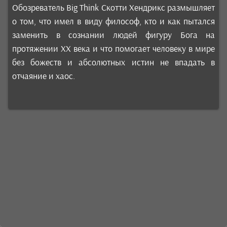
Обозреватель Big Think Скотти Хендрикс размышляет
о том, что имел в виду философ, кто и как пытался
заменить в сознании людей фигуру Бога на
протяжении XX века и что помогает человеку в мире
без божеств и абсолютных истин не впадать в
отчаяние и хаос.