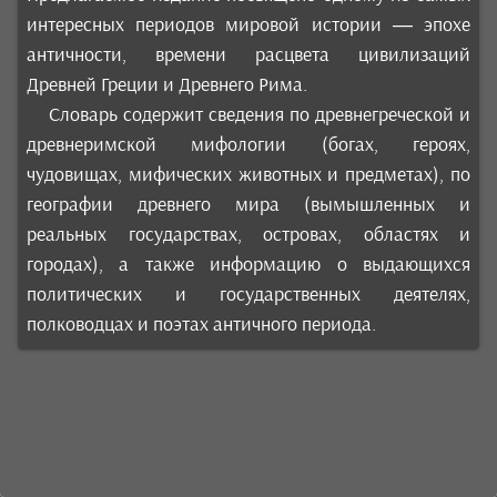
интересных периодов мировой истории — эпохе
античности, времени расцвета цивилизаций
Древней Греции и Древнего Рима.
Словарь содержит сведения по древнегреческой и
древнеримской мифологии (богах, героях,
чудовищах, мифических животных и предметах), по
географии древнего мира (вымышленных и
реальных государствах, островах, областях и
городах), а также информацию о выдающихся
политических и государственных деятелях,
полководцах и поэтах античного периода.