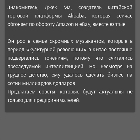
Знакомьтесь, Джек Ма, создатель китайской
торговой платформы Alibaba, которая сейчас
обгоняет по обороту Amazon и eBay, вместе взятые.
Он рос в семье скромных музыкантов, которые в
период «культурной революции» в Китае постоянно
подвергались гонениям, потому что считались
преследуемой интеллигенцией. Но, несмотря на
трудное детство, ему удалось сделать бизнес на
сотни миллиардов долларов.
Предлагаем советы, которые будут актуальны не
только для предпринимателей.