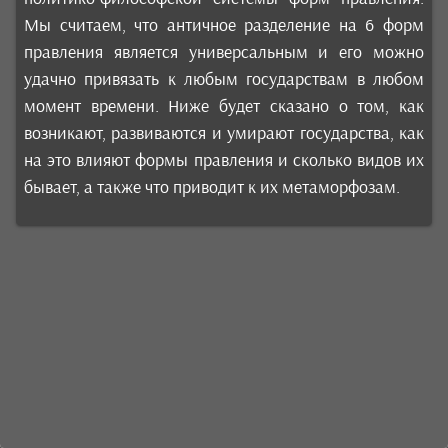
Мы считаем, что античное разделение на 6 форм
правления является универсальным и его можно
удачно привязать к любым государствам в любом
момент времени. Ниже будет сказано о том, как
возникают, развиваются и умирают государства, как
на это влияют формы правления и сколько видов их
бывает, а также что приводит к их метаморфозам.