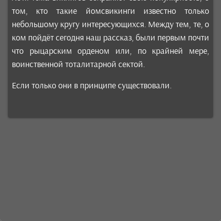
том, кто такие йомсвикинги известно только
небольшому кругу интересующихся. Между тем, те, о
ком пойдёт сегодня наш рассказ, были первым почти
что рыцарским орденом или, по крайней мере,
воинственной тоталитарной сектой.
Если только они в принципе существовали.