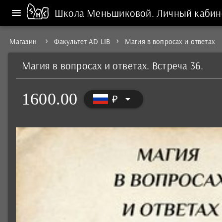
Школа Меньшиковой.
Личный кабин
Магазин
Факультет AD LIB
Магия в вопросах и ответах
Магия в вопросах и ответах. Встреча 36.
1600.00
arrow_drop_down
₽