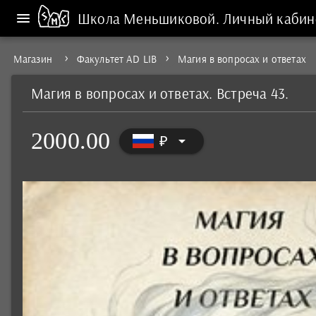
Школа Меньшиковой.
Личный кабин
Магазин
Факультет AD LIB
Магия в вопросах и ответах
Магия в вопросах и ответах. Встреча 43.
2000.00
arrow_drop_down
₽